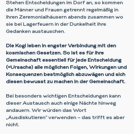
Stehen Entscheidungen im Dorf an, so kommen
die Männer und Frauen getrennt regelmäßig in
ihren Zeremonialhäusern abends zusammen wo
sie bei Lagerfeuern in der Dunkelheit ihre
Gedanken austauschen.
Die Kogi leben in engster Verbindung mit den
kosmischen Gesetzen. So ist es für ihre
Gemeinschaft essentiell für jede Entscheidung
(=Ursache) alle möglichen Folgen, Wirkungen und
Konsequenzen bestmöglich abzuwägen und sich
diesen bewusst zu machen in der Gemeinschaft.
Bei besonders wichtigen Entscheidungen kann
dieser Austausch auch einige Nächte hinweg
andauern. Wir würden das Wort
„Ausdiskutieren“ verwenden – das trifft es aber
nicht.