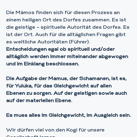
Die Mámos finden sich für diesen Prozess an
einem heiligen Ort des Dorfes zusammen. Es ist
die geistige – spirituelle Autorität des Dorfes. Es
ist der Ort. Auch für die alltäglichen Fragen gibt
es weltliche Autoritäten (Führer).
Entscheidungen egal ob spirituell und/oder
alltäglich werden immer miteinander abgewogen
und im Einklang beschlossen.
Die Aufgabe der Mámus, der Schamanen, ist es,
für Yulúka, für das Gleichgewicht auf allen
Ebenen zu sorgen. Auf der geistigen sowie auch
auf der materiellen Ebene.
Es muss alles im Gleichgewicht, im Ausgleich sein.
Wir dürfen viel von den Kogi für unsere