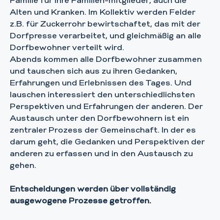
Familie für ihre Familien-mitglieder, auch die
Alten und Kranken. Im Kollektiv werden Felder
z.B. für Zuckerrohr bewirtschaftet, das mit der
Dorfpresse verarbeitet, und gleichmäßig an alle
Dorfbewohner verteilt wird.
Abends kommen alle Dorfbewohner zusammen
und tauschen sich aus zu ihren Gedanken,
Erfahrungen und Erlebnissen des Tages. Und
lauschen interessiert den unterschiedlichsten
Perspektiven und Erfahrungen der anderen. Der
Austausch unter den Dorfbewohnern ist ein
zentraler Prozess der Gemeinschaft. In der es
darum geht, die Gedanken und Perspektiven der
anderen zu erfassen und in den Austausch zu
gehen.
Entscheidungen werden über vollständig
ausgewogene Prozesse getroffen.