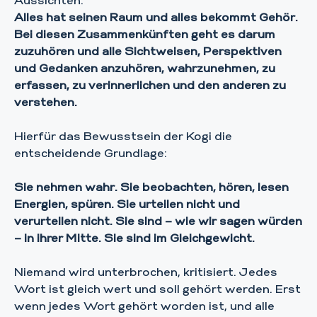
Aussichten.
Alles hat seinen Raum und alles bekommt Gehör.
Bei diesen Zusammenkünften geht es darum
zuzuhören und alle Sichtweisen, Perspektiven
und Gedanken anzuhören, wahrzunehmen, zu
erfassen, zu verinnerlichen und den anderen zu
verstehen.
Hierfür das Bewusstsein der Kogi die
entscheidende Grundlage:
Sie nehmen wahr. Sie beobachten, hören, lesen
Energien, spüren. Sie urteilen nicht und
verurteilen nicht. Sie sind – wie wir sagen würden
– in ihrer Mitte. Sie sind im Gleichgewicht.
Niemand wird unterbrochen, kritisiert. Jedes
Wort ist gleich wert und soll gehört werden. Erst
wenn jedes Wort gehört worden ist, und alle