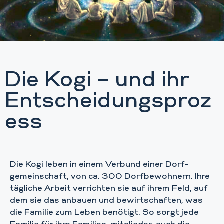
Die Kogi – und ihr
Entscheidungsproz
ess
Die Kogi leben in einem Verbund einer Dorf-
gemeinschaft, von ca. 300 Dorfbewohnern. Ihre
tägliche Arbeit verrichten sie auf ihrem Feld, auf
dem sie das anbauen und bewirtschaften, was
die Familie zum Leben benötigt. So sorgt jede