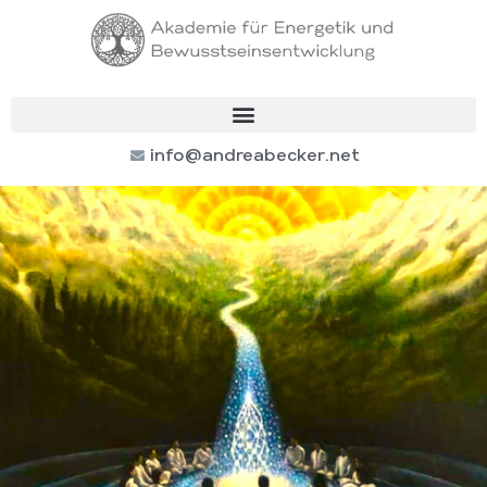
info@andreabecker.net