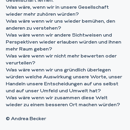
Gesellschaft lernen.
Was wäre, wenn wir in unsere Gesellschaft
wieder mehr zuhören würden?
Was wäre wenn wir uns wieder bemühen, den
anderen zu verstehen?
Was wäre wenn wir andere Sichtweisen und
Perspektiven wieder erlauben würden und ihnen
mehr Raum geben?
Was wäre wenn wir nicht mehr bewerten oder
verurteilen?
Was wäre wenn wir uns gründlich überlegen
würden welche Auswirkung unsere Worte, unser
Handeln unsere Entscheidungen auf uns selbst
und auf unser Umfeld und Umwelt hat?
Was wäre wenn wir zusammen diese Welt
wieder zu einem besseren Ort machen würden?
© Andrea Becker