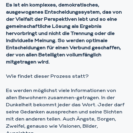
Es ist ein komplexes, demokratisches,
ausgewogenes Entscheidungssystem, das von
der Vielfalt der Perspektiven lebt und so eine
gemeinschaftliche Lösung als Ergebnis
hervorbringt und nicht die Trennung oder die
individuelle Meinung. So werden optimale
Entscheidungen für einen Verbund geschaffen,
der von allen Beteiligten vollumfänglich
mitgetragen wird.
Wie findet dieser Prozess statt?
Es werden möglichst viele Informationen von
allen Bewohnern zusammen-getragen. In der
Dunkelheit bekommt jeder das Wort. Jeder darf
seine Gedanken aussprechen und seine Sichten
mit den anderen teilen. Auch Ängste, Sorgen,
Zweifel, genauso wie Visionen, Bilder,