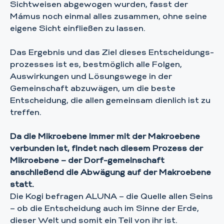
Sichtweisen abgewogen wurden, fasst der
Mámus noch einmal alles zusammen, ohne seine
eigene Sicht einfließen zu lassen.
Das Ergebnis und das Ziel dieses Entscheidungs-
prozesses ist es, bestmöglich alle Folgen,
Auswirkungen und Lösungswege in der
Gemeinschaft abzuwägen, um die beste
Entscheidung, die allen gemeinsam dienlich ist zu
treffen.
Da die Mikroebene immer mit der Makroebene
verbunden ist, findet nach diesem Prozess der
Mikroebene – der Dorf-gemeinschaft
anschließend die Abwägung auf der Makroebene
statt.
Die Kogi befragen ALUNA – die Quelle allen Seins
– ob die Entscheidung auch im Sinne der Erde,
dieser Welt und somit ein Teil von ihr ist.