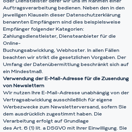
oder Dienstleister derer wir uns im Rahmen einer
Auftragsverarbeitung bedienen. Neben den in den
jeweiligen Klauseln dieser Datenschutzerklärung
benannten Empfängern sind dies beispielsweise
Empfänger folgender Kategorien:
Zahlungsdienstleister, Diensteanbieter für die
Online-
Buchungsabwicklung, Webhoster. In allen Fällen
beachten wir strikt die gesetzlichen Vorgaben. Der
Umfang der Datenübermittlung beschränkt sich auf
ein Mindestmaß.
Verwendung der E-Mail-Adresse für die Zusendung
von Newslettern
Wir nutzen Ihre E-Mail-Adresse unabhängig von der
Vertragsabwicklung ausschließlich für eigene
Werbezwecke zum Newsletterversand, sofern Sie
dem ausdrücklich zugestimmt haben. Die
Verarbeitung erfolgt auf Grundlage
des Art. 6 (1) lit. a DSGVO mit Ihrer Einwilligung. Sie