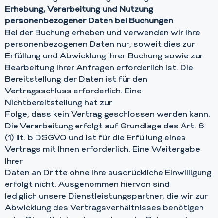
Erhebung, Verarbeitung und Nutzung
personenbezogener Daten bei Buchungen
Bei der Buchung erheben und verwenden wir Ihre
personenbezogenen Daten nur, soweit dies zur
Erfüllung und Abwicklung Ihrer Buchung sowie zur
Bearbeitung Ihrer Anfragen erforderlich ist. Die
Bereitstellung der Daten ist für den
Vertragsschluss erforderlich. Eine
Nichtbereitstellung hat zur
Folge, dass kein Vertrag geschlossen werden kann.
Die Verarbeitung erfolgt auf Grundlage des Art. 6
(1) lit. b DSGVO und ist für die Erfüllung eines
Vertrags mit Ihnen erforderlich. Eine Weitergabe
Ihrer
Daten an Dritte ohne Ihre ausdrückliche Einwilligung
erfolgt nicht. Ausgenommen hiervon sind
lediglich unsere Dienstleistungspartner, die wir zur
Abwicklung des Vertragsverhältnisses benötigen