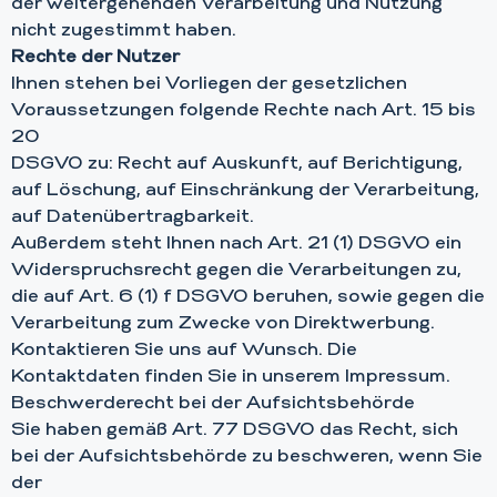
der weitergehenden Verarbeitung und Nutzung
nicht zugestimmt haben.
Rechte der Nutzer
Ihnen stehen bei Vorliegen der gesetzlichen
Voraussetzungen folgende Rechte nach Art. 15 bis
20
DSGVO zu: Recht auf Auskunft, auf Berichtigung,
auf Löschung, auf Einschränkung der Verarbeitung,
auf Datenübertragbarkeit.
Außerdem steht Ihnen nach Art. 21 (1) DSGVO ein
Widerspruchsrecht gegen die Verarbeitungen zu,
die auf Art. 6 (1) f DSGVO beruhen, sowie gegen die
Verarbeitung zum Zwecke von Direktwerbung.
Kontaktieren Sie uns auf Wunsch. Die
Kontaktdaten finden Sie in unserem Impressum.
Beschwerderecht bei der Aufsichtsbehörde
Sie haben gemäß Art. 77 DSGVO das Recht, sich
bei der Aufsichtsbehörde zu beschweren, wenn Sie
der