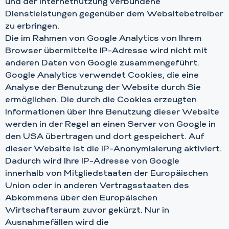
und der Internetnutzung verbundene
Dienstleistungen gegenüber dem Websitebetreiber
zu erbringen.
Die im Rahmen von Google Analytics von Ihrem
Browser übermittelte IP-Adresse wird nicht mit
anderen Daten von Google zusammengeführt.
Google Analytics verwendet Cookies, die eine
Analyse der Benutzung der Website durch Sie
ermöglichen. Die durch die Cookies erzeugten
Informationen über Ihre Benutzung dieser Website
werden in der Regel an einen Server von Google in
den USA übertragen und dort gespeichert. Auf
dieser Website ist die IP-Anonymisierung aktiviert.
Dadurch wird Ihre IP-Adresse von Google
innerhalb von Mitgliedstaaten der Europäischen
Union oder in anderen Vertragsstaaten des
Abkommens über den Europäischen
Wirtschaftsraum zuvor gekürzt. Nur in
Ausnahmefällen wird die