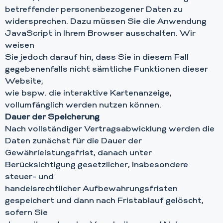
betreffender personenbezogener Daten zu
widersprechen. Dazu müssen Sie die Anwendung
JavaScript in Ihrem Browser ausschalten. Wir
weisen
Sie jedoch darauf hin, dass Sie in diesem Fall
gegebenenfalls nicht sämtliche Funktionen dieser
Website,
wie bspw. die interaktive Kartenanzeige,
vollumfänglich werden nutzen können.
Dauer der Speicherung
Nach vollständiger Vertragsabwicklung werden die
Daten zunächst für die Dauer der
Gewährleistungsfrist, danach unter
Berücksichtigung gesetzlicher, insbesondere
steuer- und
handelsrechtlicher Aufbewahrungsfristen
gespeichert und dann nach Fristablauf gelöscht,
sofern Sie