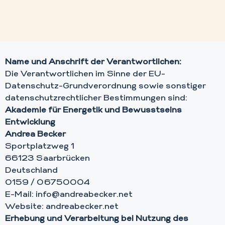
Name und Anschrift der Verantwortlichen:
Die Verantwortlichen im Sinne der EU-
Datenschutz-Grundverordnung sowie sonstiger
datenschutzrechtlicher Bestimmungen sind:
Akademie für Energetik und Bewusstseins
Entwicklung
Andrea Becker
Sportplatzweg 1
66123 Saarbrücken
Deutschland
0159 / 06750004
E-Mail: info@andreabecker.net
Website: andreabecker.net
Erhebung und Verarbeitung bei Nutzung des