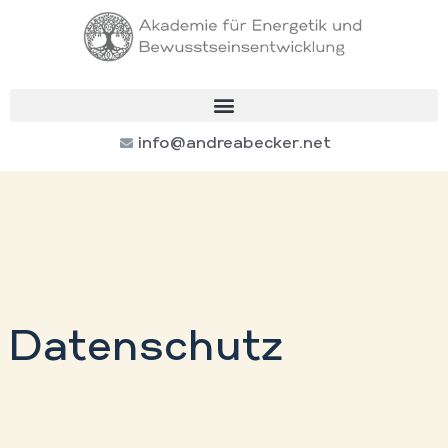
info@andreabecker.net
Datenschutz