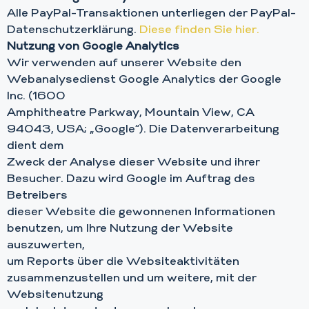
Alle PayPal-Transaktionen unterliegen der PayPal-
Datenschutzerklärung.
Diese finden Sie hier.
Nutzung von Google Analytics
Wir verwenden auf unserer Website den
Webanalysedienst Google Analytics der Google
Inc. (1600
Amphitheatre Parkway, Mountain View, CA
94043, USA; „Google“). Die Datenverarbeitung
dient dem
Zweck der Analyse dieser Website und ihrer
Besucher. Dazu wird Google im Auftrag des
Betreibers
dieser Website die gewonnenen Informationen
benutzen, um Ihre Nutzung der Website
auszuwerten,
um Reports über die Websiteaktivitäten
zusammenzustellen und um weitere, mit der
Websitenutzung