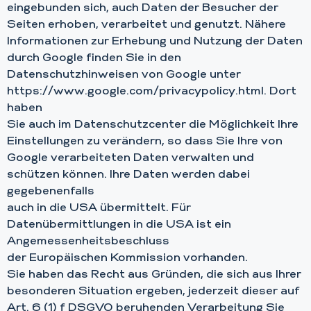
eingebunden sich, auch Daten der Besucher der
Seiten erhoben, verarbeitet und genutzt. Nähere
Informationen zur Erhebung und Nutzung der Daten
durch Google finden Sie in den
Datenschutzhinweisen von Google unter
https://www.google.com/privacypolicy.html. Dort
haben
Sie auch im Datenschutzcenter die Möglichkeit Ihre
Einstellungen zu verändern, so dass Sie Ihre von
Google verarbeiteten Daten verwalten und
schützen können. Ihre Daten werden dabei
gegebenenfalls
auch in die USA übermittelt. Für
Datenübermittlungen in die USA ist ein
Angemessenheitsbeschluss
der Europäischen Kommission vorhanden.
Sie haben das Recht aus Gründen, die sich aus Ihrer
besonderen Situation ergeben, jederzeit dieser auf
Art. 6 (1) f DSGVO beruhenden Verarbeitung Sie