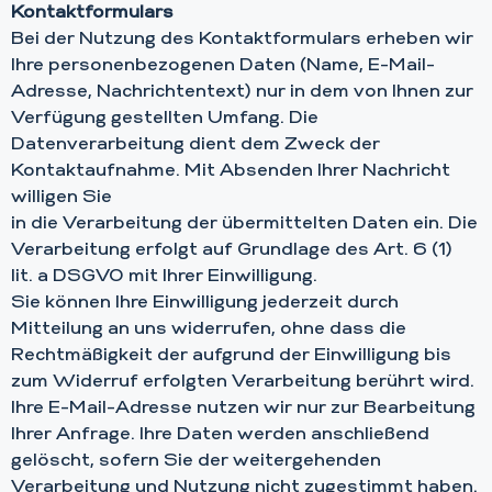
Kontaktformulars
Bei der Nutzung des Kontaktformulars erheben wir
Ihre personenbezogenen Daten (Name, E-Mail-
Adresse, Nachrichtentext) nur in dem von Ihnen zur
Verfügung gestellten Umfang. Die
Datenverarbeitung dient dem Zweck der
Kontaktaufnahme. Mit Absenden Ihrer Nachricht
willigen Sie
in die Verarbeitung der übermittelten Daten ein. Die
Verarbeitung erfolgt auf Grundlage des Art. 6 (1)
lit. a DSGVO mit Ihrer Einwilligung.
Sie können Ihre Einwilligung jederzeit durch
Mitteilung an uns widerrufen, ohne dass die
Rechtmäßigkeit der aufgrund der Einwilligung bis
zum Widerruf erfolgten Verarbeitung berührt wird.
Ihre E-Mail-Adresse nutzen wir nur zur Bearbeitung
Ihrer Anfrage. Ihre Daten werden anschließend
gelöscht, sofern Sie der weitergehenden
Verarbeitung und Nutzung nicht zugestimmt haben.