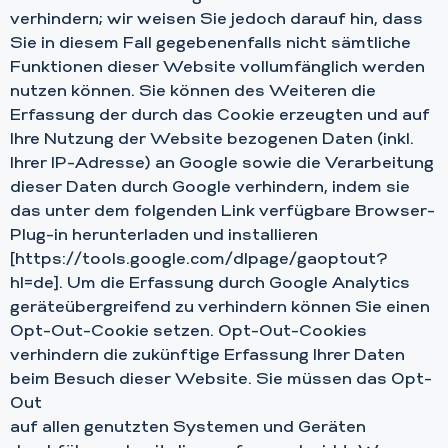
verhindern; wir weisen Sie jedoch darauf hin, dass
Sie in diesem Fall gegebenenfalls nicht sämtliche
Funktionen dieser Website vollumfänglich werden
nutzen können. Sie können des Weiteren die
Erfassung der durch das Cookie erzeugten und auf
Ihre Nutzung der Website bezogenen Daten (inkl.
Ihrer IP-Adresse) an Google sowie die Verarbeitung
dieser Daten durch Google verhindern, indem sie
das unter dem folgenden Link verfügbare Browser-
Plug-in herunterladen und installieren
[https://tools.google.com/dlpage/gaoptout?
hl=de]. Um die Erfassung durch Google Analytics
geräteübergreifend zu verhindern können Sie einen
Opt-Out-Cookie setzen. Opt-Out-Cookies
verhindern die zukünftige Erfassung Ihrer Daten
beim Besuch dieser Website. Sie müssen das Opt-
Out
auf allen genutzten Systemen und Geräten