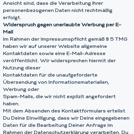
Ansicht sind, dass die Verarbeitung Ihrer
personenbezogenen Daten nicht rechtmäßig
erfolgt.
Widerspruch gegen unerlaubte Werbung per E-
Mail
Im Rahmen der Impressumspflicht gemäß § 5 TMG
haben wir auf unserer Website allgemeine
Kontaktdaten sowie eine E-Mail-Adresse
veröffentlicht. Wir widersprechen hiermit der
Nutzung dieser
Kontaktdaten für die unaufgeforderte
Übersendung von Informationsmaterialien,
Werbung oder
Spam-Mails, die wir nicht explizit angefordert
haben.
Mit dem Absenden des Kontaktformulars erteilst
Du Deine Einwilligung, dass wir Deine eingegebenen
Daten für die Bearbeitung Deiner Anfrage im
Rahmen der Datenschutzerklärung verarbeiten. Du