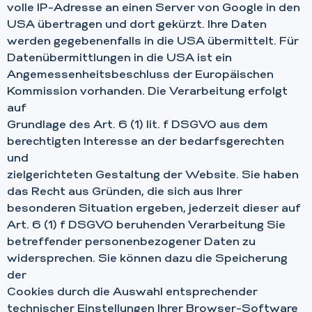
volle IP-Adresse an einen Server von Google in den
USA übertragen und dort gekürzt. Ihre Daten
werden gegebenenfalls in die USA übermittelt. Für
Datenübermittlungen in die USA ist ein
Angemessenheitsbeschluss der Europäischen
Kommission vorhanden. Die Verarbeitung erfolgt
auf
Grundlage des Art. 6 (1) lit. f DSGVO aus dem
berechtigten Interesse an der bedarfsgerechten
und
zielgerichteten Gestaltung der Website. Sie haben
das Recht aus Gründen, die sich aus Ihrer
besonderen Situation ergeben, jederzeit dieser auf
Art. 6 (1) f DSGVO beruhenden Verarbeitung Sie
betreffender personenbezogener Daten zu
widersprechen. Sie können dazu die Speicherung
der
Cookies durch die Auswahl entsprechender
technischer Einstellungen Ihrer Browser-Software