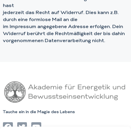
hast
jederzeit das Recht auf Widerruf. Dies kann z.B.
durch eine formlose Mail an die
im Impressum angegebene Adresse erfolgen. Dein
Widerruf berührt die Rechtmäßigkeit der bis dahin
vorgenommenen Datenverarbeitung nicht.
Tauche ein in die Magie des Lebens