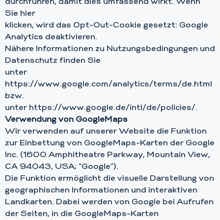
durchführen, damit dies umfassend wirkt. Wenn
Sie hier
klicken, wird das Opt-Out-Cookie gesetzt: Google
Analytics deaktivieren.
Nähere Informationen zu Nutzungsbedingungen und
Datenschutz finden Sie
unter
https://www.google.com/analytics/terms/de.html
bzw.
unter https://www.google.de/intl/de/policies/.
Verwendung von GoogleMaps
Wir verwenden auf unserer Website die Funktion
zur Einbettung von GoogleMaps-Karten der Google
Inc. (1600 Amphitheatre Parkway, Mountain View,
CA 94043, USA; “Google”).
Die Funktion ermöglicht die visuelle Darstellung von
geographischen Informationen und interaktiven
Landkarten. Dabei werden von Google bei Aufrufen
der Seiten, in die GoogleMaps-Karten