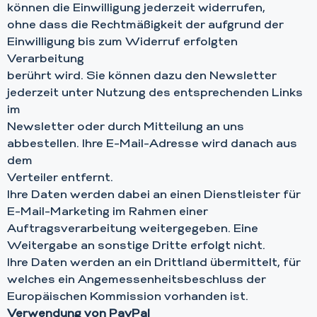
können die Einwilligung jederzeit widerrufen,
ohne dass die Rechtmäßigkeit der aufgrund der
Einwilligung bis zum Widerruf erfolgten
Verarbeitung
berührt wird. Sie können dazu den Newsletter
jederzeit unter Nutzung des entsprechenden Links
im
Newsletter oder durch Mitteilung an uns
abbestellen. Ihre E-Mail-Adresse wird danach aus
dem
Verteiler entfernt.
Ihre Daten werden dabei an einen Dienstleister für
E-Mail-Marketing im Rahmen einer
Auftragsverarbeitung weitergegeben. Eine
Weitergabe an sonstige Dritte erfolgt nicht.
Ihre Daten werden an ein Drittland übermittelt, für
welches ein Angemessenheitsbeschluss der
Europäischen Kommission vorhanden ist.
Verwendung von PayPal