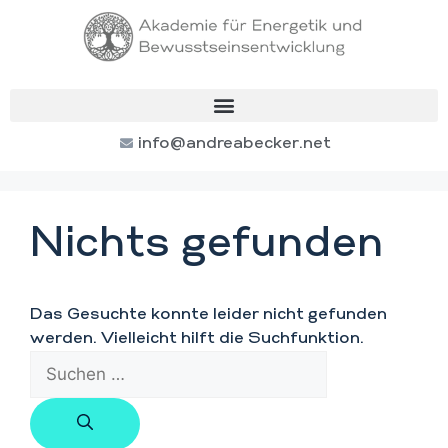
info@andreabecker.net
Nichts gefunden
Das Gesuchte konnte leider nicht gefunden
werden. Vielleicht hilft die Suchfunktion.