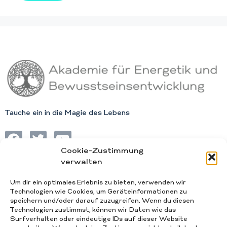
Tauche ein in die Magie des Lebens
Cookie-Zustimmung
verwalten
Impressum
Um dir ein optimales Erlebnis zu bieten, verwenden wir
Technologien wie Cookies, um Geräteinformationen zu
AGB
speichern und/oder darauf zuzugreifen. Wenn du diesen
Technologien zustimmst, können wir Daten wie das
Datenschutz
Surfverhalten oder eindeutige IDs auf dieser Website